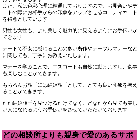
また、私は色彩心理に精通しておりますので、お見合いやデ
ートの際にお相手からの印象をアップさせるコーディネート
を得意としています。
男性も女性も、より美しく魅力的に見えるようにお手伝いが
できます。
デートで不安に感じることの多い所作やテーブルマナーなど
に関しても、丁寧にお教えいたします。
マナーを学ぶことで、エスコートも自然に動けますし、食事
も楽しむことができます。
もちろんお相手には結婚相手として、とても良い印象を与え
ることができます。
ただ結婚相手を見つけるだけでなく、どなたから見ても美し
い人になれるようお手伝いをさせていただいております。
どの相談所よりも親身で愛のあるサポ