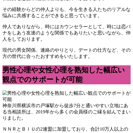
その経験からどの仲人よりも、今を生きる人たちのリアルな
悩みに共感することができると思っています。
仲人でありながら、時にはカウンセラーとして、時には恋バ
ナをしあう友達のような関係でもありたいと思いながら、仲
人をしております。
現代の男女関係、連絡のやりとり、デートの仕方など、その
方の世代に合ったおすすめをいたします。
男性心理や女性心理を熟知した幅広い
観点でのサポートが可能
神奈川県横浜市の戸塚駅から徒歩7分と通いやすい立地にあ
る当相談所は、2019年から多くの会員様のご縁を結んでまい
りました。
ＮＮＲとＢＩＵの2連盟に加盟しており、合計10万人以上の