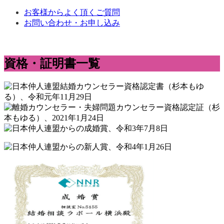
お客様からよく頂くご質問
お問い合わせ・お申し込み
資格・証明書一覧