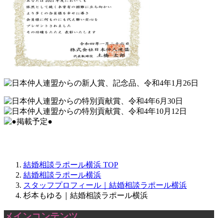
結婚相談ラポール横浜
TOP
結婚相談ラポール横浜
スタッフプロフィール｜結婚相談ラポール横浜
杉本もゆる｜結婚相談ラポール横浜
メインコンテンツ