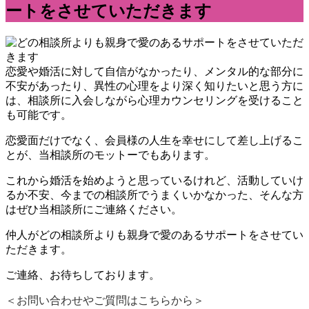
ートをさせていただきます
恋愛や婚活に対して自信がなかったり、メンタル的な部分に
不安があったり、異性の心理をより深く知りたいと思う方に
は、相談所に入会しながら心理カウンセリングを受けること
も可能です。
恋愛面だけでなく、会員様の人生を幸せにして差し上げるこ
とが、当相談所のモットーでもあります。
これから婚活を始めようと思っているけれど、活動していけ
るか不安、今までの相談所でうまくいかなかった、そんな方
はぜひ当相談所にご連絡ください。
仲人がどの相談所よりも親身で愛のあるサポートをさせてい
ただきます。
ご連絡、お待ちしております。
＜お問い合わせやご質問はこちらから＞