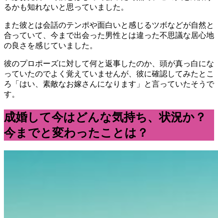
るかも知れないと思っていました。
また彼とは会話のテンポや面白いと感じるツボなどが自然と
合っていて、今まで出会った男性とは違った不思議な居心地
の良さを感じていました。
彼のプロポーズに対して何と返事したのか、頭が真っ白にな
っていたのでよく覚えていませんが、彼に確認してみたとこ
ろ「はい、素敵なお嫁さんになります」と言っていたそうで
す。
成婚して今はどんな気持ち、状況か？
今までと変わったことは？