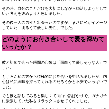
その時、自分のことだけを大切にしながら婚活しようとして
いた考えを改めようと思いました。
その後一人の男性と出会ったのですが、まさに私がイメージ
していた「明るくて優しい男性」でした。
どのようにお付き合いして愛を深めて
いったか？
彼と初めて会った瞬間の印象は「面白くて優しそうな人」で
した。
もちろん私の方から積極的にお見合いを申込みましたが、内
心は私に興味を持ってくれるのだろうかと不安でいっぱいで
した。
でも彼と話してみると楽しくて面白い話ばかりで、ガチガチ
に緊張していた私をリラックスさせてくれました。