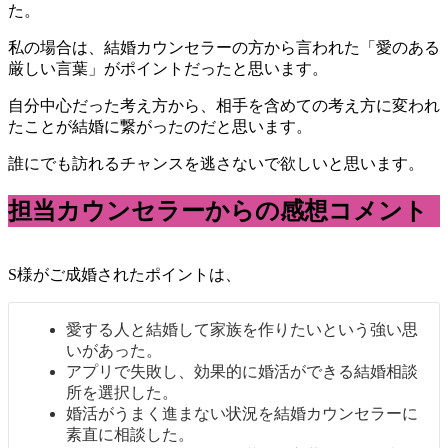
た。
私の場合は、結婚カウンセラーの方から言われた「愛のある
厳しい言葉」がポイントだったと思います。
自分中心だった考え方から、相手を含めての考え方に変われ
たことが結婚に繋がったのだと思います。
誰にでも訪れるチャンスを逃さないで欲しいと思います。
担当カウンセラーからの感想コメント
S様がご成婚されたポイントは、
愛する人と結婚して家族を作りたいという強い思
いがあった。
アプリで失敗し、効果的に婚活ができる結婚相談
所を選択した。
婚活がうまく進まない状況を結婚カウンセラーに
素直に相談した。