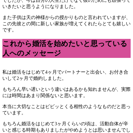
でしたが、今は自分の人生だけでなく彼のためにも頑張って
いきたいと思うようになりました。
また子供は天の神様からの授かりものと言われていますが、
この先彼との間に新しい家族が増えてくれたらとても嬉しい
です。
これから婚活を始めたいと思っている
人へのメッセージ
私は婚活をはじめて4ヶ月でパートナーと出会い、お付き合
いして2ヶ月で婚約しました。
もちろん早い遅いという違いはあるかも知れませんが、実際
には時間はあまり関係ないと思います。
本当に大切なことはビビッとくる相性のようなものだと思っ
ています。
もちろん婚活をはじめて3ヶ月くらいの頃は、活動自体が辛
いと感じる時期もありましたがやめようとは思いませんでし