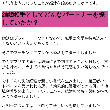
く思うようになったことが婚活を始めたきっかけです。
結婚相手としてどんなパートナーを探
していたか？
婚活はプライベートなことなので、職場に恋愛を持ち込みた
くないという考えがありました。
そこでマッチングアプリから婚活をスタートしました。
でもアプリでの婚活は結婚にまで到達することが難しく、挫
折を味わい、今までの自信や自己肯定感を失い落ち込んでい
ました。
でもそんな失敗経験が新しい発想を生み出し、「第三者のア
ドバイスを受けれれる所」「効果的に婚活ができる所」「地
域密着型の出会い」という点から、結婚相談所へ興味を持ち
入会を決意しました。
お相手については、面白くて優しい人を探していました。