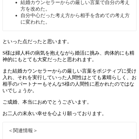
結婚カウンセラーからの厳しい言葉で自分の考え
方を改めた。
自分中心だった考え方から相手を含めての考え方
に変われた。
といった点だったと思います。
S様は婦人科の病気を抱えながら婚活に挑み、肉体的にも精
神的にもとても大変だったと思われます。
また結婚カウンセラーからの厳しい言葉をポジティブに受け
入れ、それを実行していった人間性はとても素晴らしく、お
相手のパートナーもそんなS様の人間性に惹かれたのではな
いでしょうか。
ご成婚、本当におめでとうございます。
お二人の末永い幸せを心より願っております。
＜関連情報＞